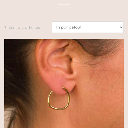
7 résultats affichés