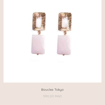
Boucles Tokyo
590,00
MAD