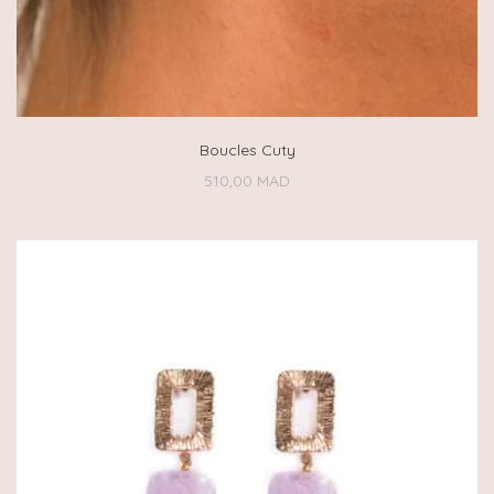
Boucles Cuty
510,00
MAD