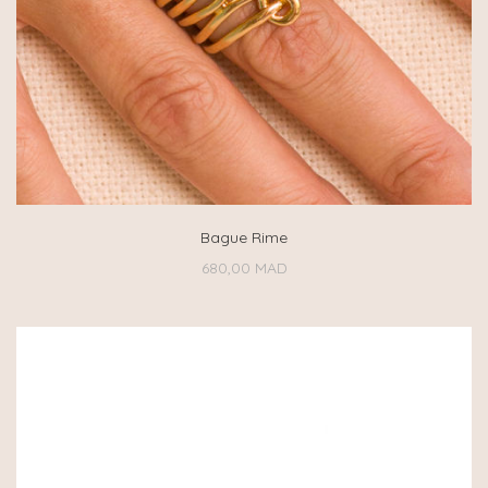
Bague Rime
680,00
MAD