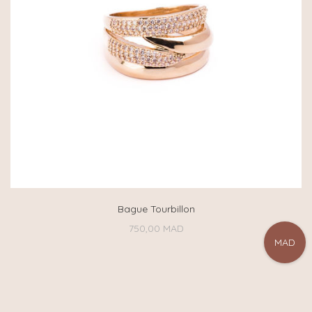
Bague Tourbillon
750,00
MAD
MAD