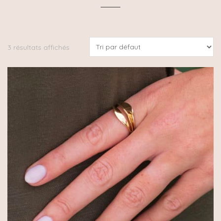
3 résultats affichés